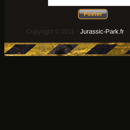
Copyright © 2011 -
Jurassic-Park.fr
- 