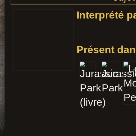
Interprété p
Présent dan