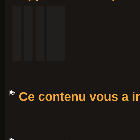
Ce contenu vous a in