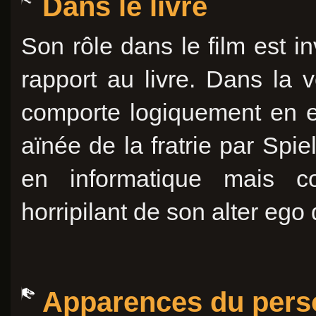
Dans le livre
Son rôle dans le film est i
rapport au livre. Dans la 
comporte logiquement en e
aïnée de la fratrie par Spi
en informatique mais c
horripilant de son alter ego 
Apparences du per