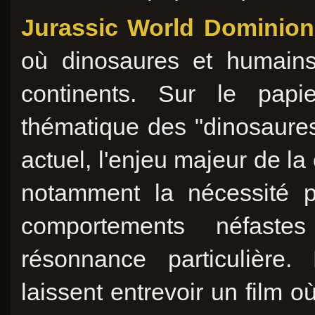
Jurassic World Dominion
où dinosaures et humains
continents. Sur le papie
thématique des "dinosaures
actuel, l'enjeu majeur de la
notamment la nécessité p
comportements néfaste
résonnance particulière.
laissent entrevoir un film o