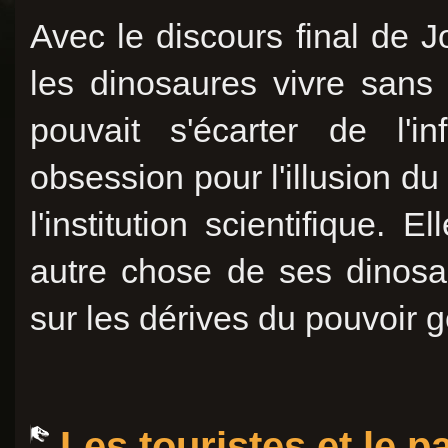
Avec le discours final de
les dinosaures vivre sans 
pouvait s'écarter de l'
obsession pour l'illusion du
l'institution scientifique. 
autre chose de ses dinosa
sur les dérives du pouvoir 
Les touristes et le 