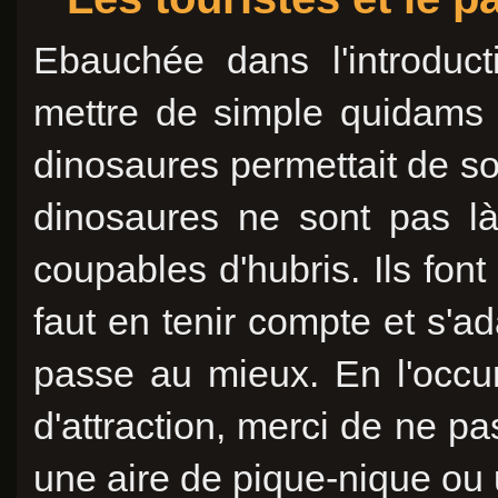
Ebauchée dans l'introduc
mettre de simple quidams
dinosaures permettait de sor
dinosaures ne sont pas là
coupables d'hubris. Ils fon
faut en tenir compte et s'a
passe au mieux. En l'occur
d'attraction, merci de ne pa
une aire de pique-nique ou 