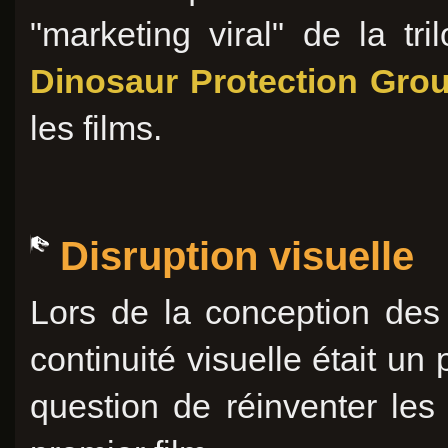
"marketing viral" de la tri
Dinosaur Protection Gro
les films.
Disruption visuelle
Lors de la conception de
continuité visuelle était un 
question de réinventer le