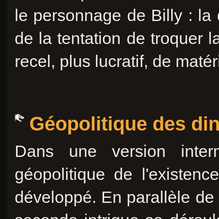
le personnage de Billy : la 
de la tentation de troquer 
recel, plus lucratif, de matér
Géopolitique des di
Dans une version interm
géopolitique de l'existenc
développé. En parallèle de l