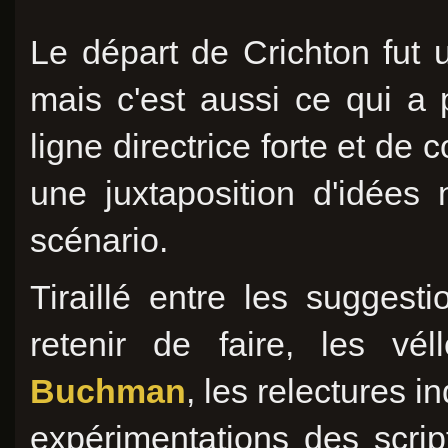
Le départ de Crichton fut 
mais c'est aussi ce qui a
ligne directrice forte et de 
une juxtaposition d'idées
scénario.
Tiraillé entre les suggest
retenir de faire, les vé
Buchman
, les relectures i
expérimentations des scrip