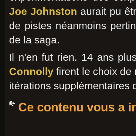
Joe Johnston
aurait pu êtr
de pistes néanmoins pertin
de la saga.
Il n'en fut rien. 14 ans plu
Connolly
firent le choix de
itérations supplémentaires d
Ce contenu vous a in