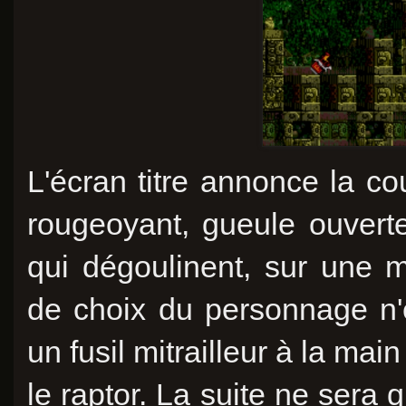
L'écran titre annonce la co
rougeoyant, gueule ouver
qui dégoulinent, sur une
de choix du personnage n'
un fusil mitrailleur à la mai
le raptor. La suite ne sera