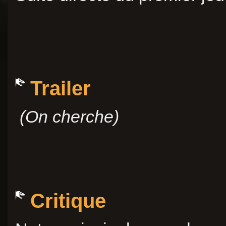
Trailer
(On cherche)
Critique