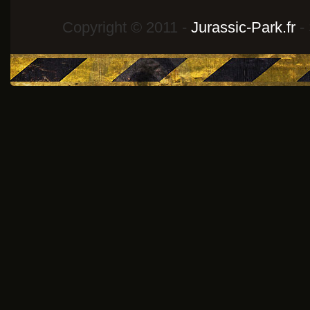
Copyright © 2011 -
Jurassic-Park.fr
- 