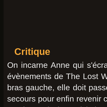
Critique
On incarne Anne qui s'écra
évènements de The Lost Wo
bras gauche, elle doit passe
secours pour enfin revenir ch