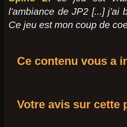
l'ambiance de JP2 [...] j'ai 
Ce jeu est mon coup de co
Ce contenu vous a in
Votre avis sur cette