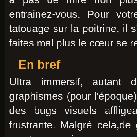
entrainez-vous. Pour vot
tatouage sur la poitrine, il
faites mal plus le cœur se r
En bref
Ultra immersif, autant 
graphismes (pour l'époque)
des bugs visuels afflige
frustrante. Malgré cela,de