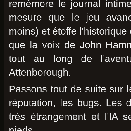
remémore le journal inti
mesure que le jeu avance
moins) et étoffe l'historique
que la voix de John Hamm
tout au long de l'avent
Attenborough.
Passons tout de suite sur le
réputation, les bugs. Les 
très étrangement et l'IA 
pieds.