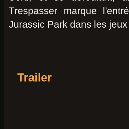
Trespasser marque l'entr
Jurassic Park dans les jeux 
Trailer