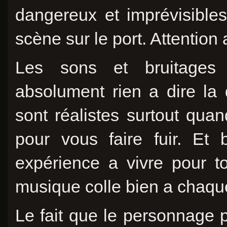
dangereux et imprévisible
scène sur le port. Attention
Les sons et bruitages s
absolument rien a dire la 
sont réalistes surtout qua
pour vous faire fuir. Et 
expérience a vivre pour t
musique colle bien a chaqu
Le fait que le personnage p