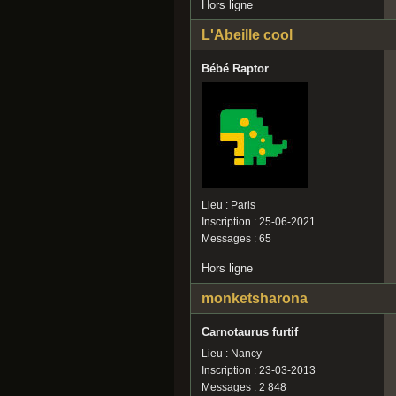
Hors ligne
L'Abeille cool
Bébé Raptor
Lieu : Paris
Inscription : 25-06-2021
Messages : 65
Hors ligne
monketsharona
Carnotaurus furtif
Lieu : Nancy
Inscription : 23-03-2013
Messages : 2 848