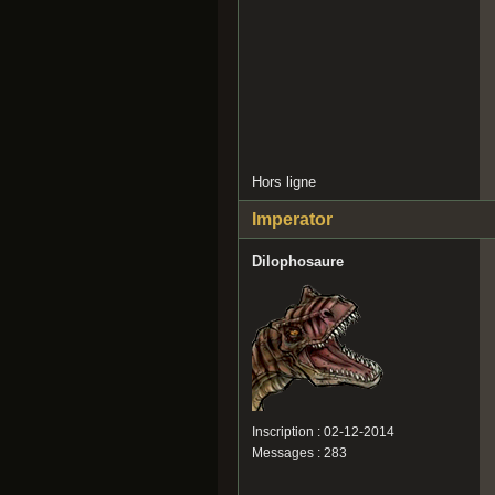
Hors ligne
Imperator
Dilophosaure
Inscription : 02-12-2014
Messages : 283