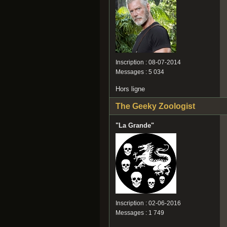
Inscription : 08-07-2014
Messages : 5 034
Hors ligne
The Geeky Zoologist
"La Grande"
Inscription : 02-06-2016
Messages : 1 749