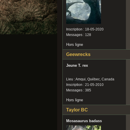
Inscription : 18-05-2020
Messages : 128
Hors ligne
Geewrecks
Jeune T. rex
Lieu : Amqui, Québec, Canada
Inscription : 21-05-2010
Messages : 385
Hors ligne
Taylor BC
Mosasaurus badass