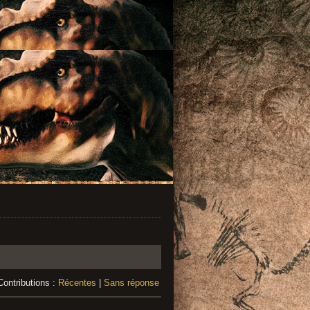
Contributions :
Récentes
|
Sans réponse