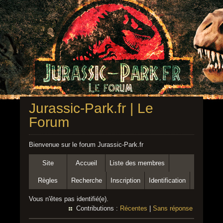
Jurassic-Park.fr | Le
Forum
Bienvenue sur le forum Jurassic-Park.fr
Site
Accueil
Liste des membres
Règles
Recherche
Inscription
Identification
Vous n'êtes pas identifié(e).
Contributions :
Récentes
|
Sans réponse