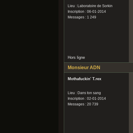
Lieu : Laboratoire de Sorkin
Inscription : 06-01-2014
Messages : 1 249
Hors ligne
Monsieur ADN
Mothafuckin' T.rex
Lieu : Dans ton sang
Inscription : 02-01-2014
Messages : 20 739