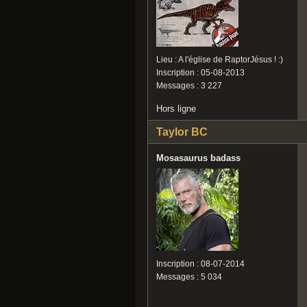
Lieu : A l'église de RaptorJésus ! :)
Inscription : 05-08-2013
Messages : 3 227
Hors ligne
Taylor BC
Mosasaurus badass
Inscription : 08-07-2014
Messages : 5 034