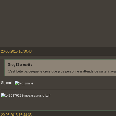
20-06-2015 16:30:43
Greg13 a écrit :
C'est bête parce-que je crois que plus personne n'attends de suite à av
Si, moi.
20-06-2015 16:44:35