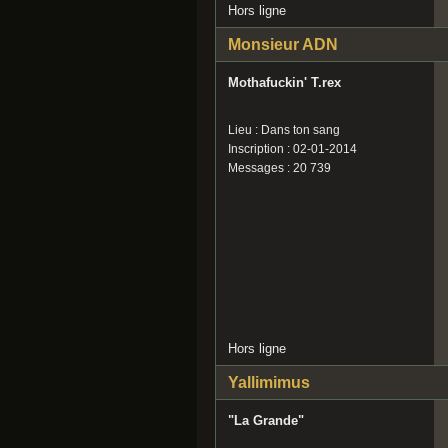
Hors ligne
Monsieur ADN
Mothafuckin' T.rex
Lieu : Dans ton sang
Inscription : 02-01-2014
Messages : 20 739
Hors ligne
Yallimimus
"La Grande"