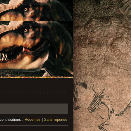
Contributions :
Récentes
|
Sans réponse