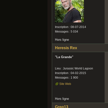
Inscription : 08-07-2014
Messages : 5 034
Hors ligne
Heresis Rex
"La Grande"
Lieu : Jurassic World Lagoon
Inscription : 04-02-2015
Messages : 1 900
Site Web
Hors ligne
Greg13