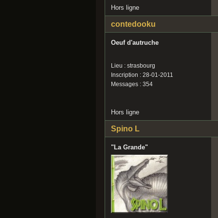
Hors ligne
contedooku
Oeuf d'autruche
Lieu : strasbourg
Inscription : 28-01-2011
Messages : 354
Hors ligne
Spino L
"La Grande"