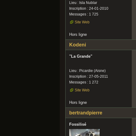
Lieu : Isla Nublar
Inscription : 24-01-2010
Messages : 1 725
Site Web
Hors ligne
Kodeni
"La Grande"
Lieu : Picardie (Aisne)
Inscription : 27-05-2011
Messages : 1 272
Site Web
Hors ligne
bertrandpierre
Fossilisé