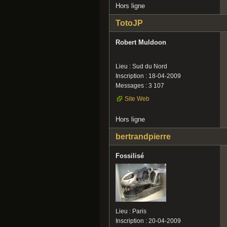
Hors ligne
TotoJP
Robert Muldoon
Lieu : Sud du Nord
Inscription : 18-04-2009
Messages : 3 107
Site Web
Hors ligne
bertrandpierre
Fossilisé
Lieu : Paris
Inscription : 20-04-2009