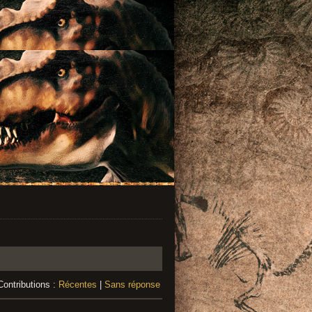
Contributions :
Récentes
|
Sans réponse