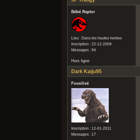
Bébé Raptor
Lieu : Dans les hautes herbes
Inscription : 22-12-2009
Messages : 94
Hors ligne
Dark Kaiju95
Fossilisé
Inscription : 12-01-2011
Messages : 17