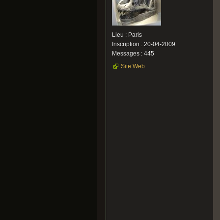
Lieu : Paris
Inscription : 20-04-2009
Messages : 445
Site Web