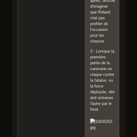
après, difficile
d'imaginer
que Roland
n'ait pas
profiter de
l'occasion
pour les
chasser
3 - Lorsque la
première
partie de la
caravane se
claque contre
la falaise, vu
la force
déployée, elle
doit entrainer
l'autre par le
fond.