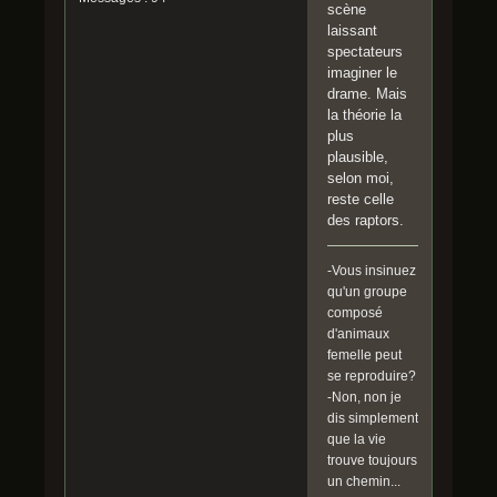
scène
laissant
spectateurs
imaginer le
drame. Mais
la théorie la
plus
plausible,
selon moi,
reste celle
des raptors.
-Vous insinuez
qu'un groupe
composé
d'animaux
femelle peut
se reproduire?
-Non, non je
dis simplement
que la vie
trouve toujours
un chemin...