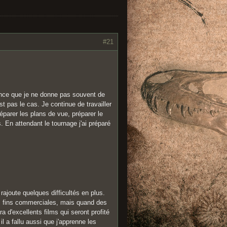
#21
ence que je ne donne pas souvent de
t pas le cas. Je continue de travailler
éparer les plans de vue, préparer le
. En attendant le tournage j'ai préparé
rajoute quelques difficultés en plus.
des fins commerciales, mais quand des
ra d'excellents films qui seront profité
l a fallu aussi que j'apprenne les