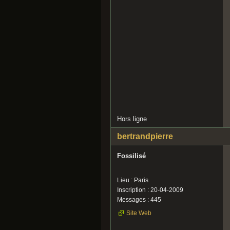
Hors ligne
bertrandpierre
Fossilisé
Lieu : Paris
Inscription : 20-04-2009
Messages : 445
Site Web