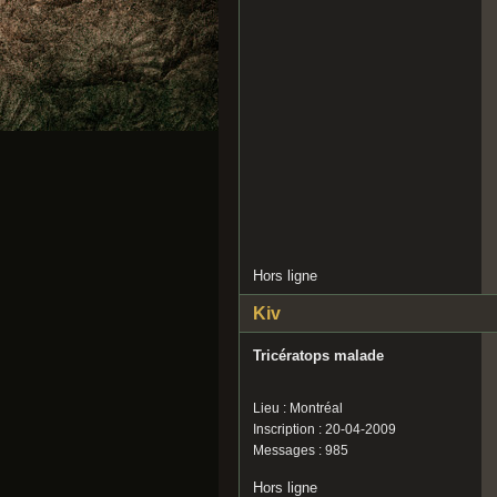
Hors ligne
Kiv
Tricératops malade
Lieu : Montréal
Inscription : 20-04-2009
Messages : 985
Hors ligne