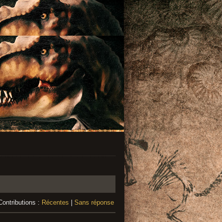
Contributions :
Récentes
|
Sans réponse