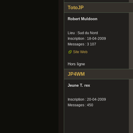
TotoJP
Robert Muldoon
Lieu : Sud du Nord
Inscription : 18-04-2009
Messages : 3 107
Site Web
Hors ligne
JP4WM
Jeune T. rex
Inscription : 20-04-2009
Messages : 450