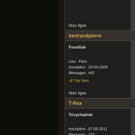
Hors ligne
bertrandpierre
Fossilisé
Lieu : Paris
Inscription : 20-04-2009
Messages : 445
Site Web
Hors ligne
T-Rex
Tricycloplotz
Inscription : 07-05-2011
Messages : 125