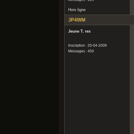
Hors ligne
JP4WM
Jeune T. rex
Inscription : 20-04-2009
Messages : 450