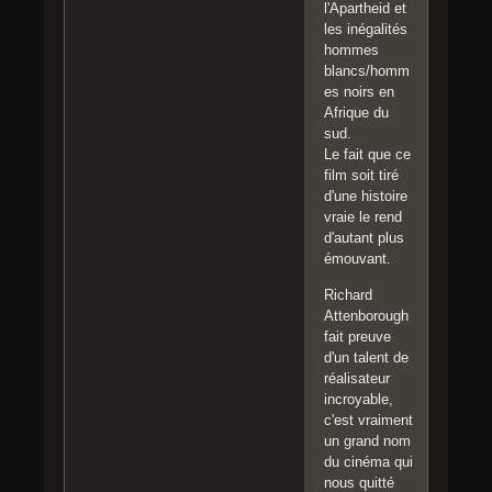
l'Apartheid et
les inégalités
hommes
blancs/homm
es noirs en
Afrique du
sud.
Le fait que ce
film soit tiré
d'une histoire
vraie le rend
d'autant plus
émouvant.
Richard
Attenborough
fait preuve
d'un talent de
réalisateur
incroyable,
c'est vraiment
un grand nom
du cinéma qui
nous quitté