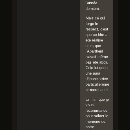
l'année
dernière.
Mais ce qui
forge le
respect, c'est
que ce film a
été réalisé
alors que
l'Apartheid
n'avait même
pas été aboli.
Cela lui donne
une aura
dénonciatrice
particulièreme
nt marquante.
Un film que je
vous
recommande
pour saluer la
mémoire de
notre