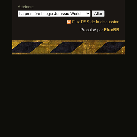
Atteindre
Flux RSS de la discussion
FluxBB
Propulsé par