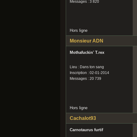
Messages : 3 820
Hors ligne
Monsieur ADN
Mothafuckin' T.rex
Lieu : Dans ton sang
Inscription : 02-01-2014
Messages : 20 739
Hors ligne
Cachalot93
Carnotaurus furtif