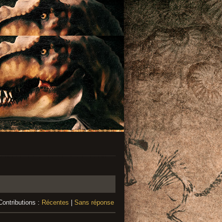
Contributions :
Récentes
|
Sans réponse