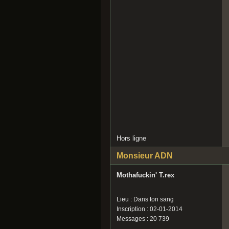
Hors ligne
Monsieur ADN
Mothafuckin' T.rex
Lieu : Dans ton sang
Inscription : 02-01-2014
Messages : 20 739