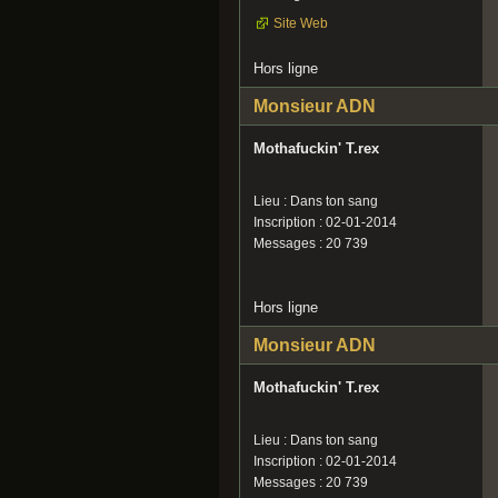
Site Web
Hors ligne
Monsieur ADN
Mothafuckin' T.rex
Lieu : Dans ton sang
Inscription : 02-01-2014
Messages : 20 739
Hors ligne
Monsieur ADN
Mothafuckin' T.rex
Lieu : Dans ton sang
Inscription : 02-01-2014
Messages : 20 739