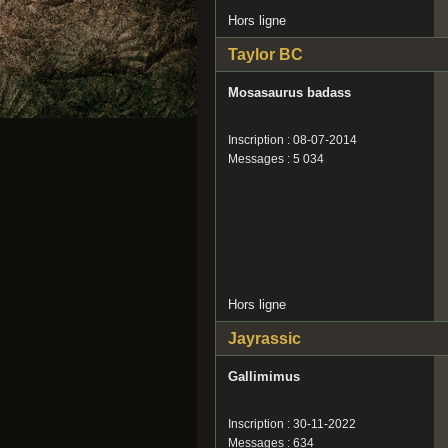
Hors ligne
Taylor BC
Mosasaurus badass
Inscription : 08-07-2014
Messages : 5 034
Hors ligne
Jayrassic
Gallimimus
Inscription : 30-11-2022
Messages : 634