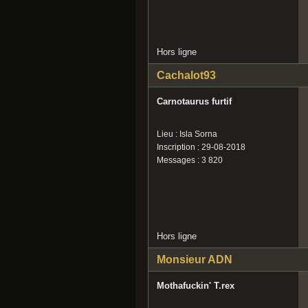
Hors ligne
Cachalot93
Carnotaurus furtif
Lieu : Isla Sorna
Inscription : 29-08-2018
Messages : 3 820
Hors ligne
Monsieur ADN
Mothafuckin' T.rex