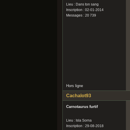
Lieu : Dans ton sang
Inscription : 02-01-2014
Messages : 20 739
Hors ligne
Cachalot93
Carnotaurus furtif
Lieu : Isla Sorna
Inscription : 29-08-2018