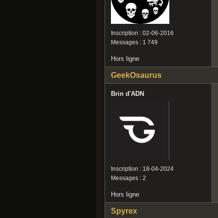
Inscription : 02-06-2016
Messages : 1 749
Hors ligne
GeekOsaurus
Brin d'ADN
Inscription : 18-04-2024
Messages : 2
Hors ligne
Spyrex