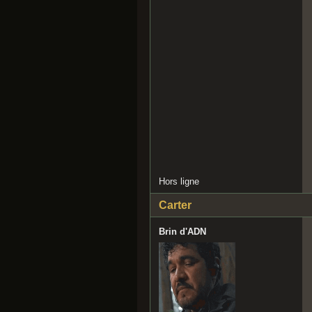
Hors ligne
Carter
Brin d'ADN