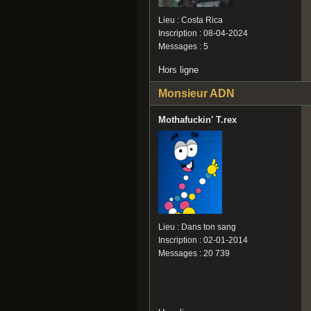
Lieu : Costa Rica
Inscription : 08-04-2024
Messages : 5
Hors ligne
Monsieur ADN
Mothafuckin' T.rex
Lieu : Dans ton sang
Inscription : 02-01-2014
Messages : 20 739