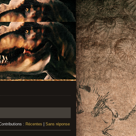
Contributions :
Récentes
|
Sans réponse