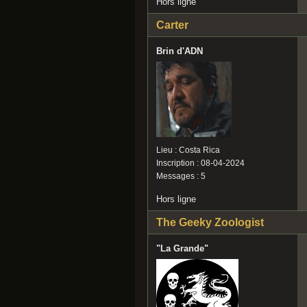
Hors ligne
Carter
Brin d'ADN
Lieu : Costa Rica
Inscription : 08-04-2024
Messages : 5
Hors ligne
The Geeky Zoologist
"La Grande"