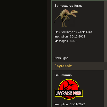
Spinosaurus furax
Lieu : Au large du Costa Rica
Inscription : 30-12-2013
Messages : 8 376
Hors ligne
Jayrassic
Gallimimus
Inscription : 30-11-2022