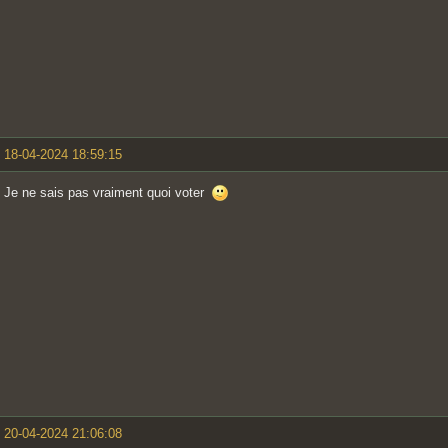
18-04-2024 18:59:15
Je ne sais pas vraiment quoi voter
20-04-2024 21:06:08