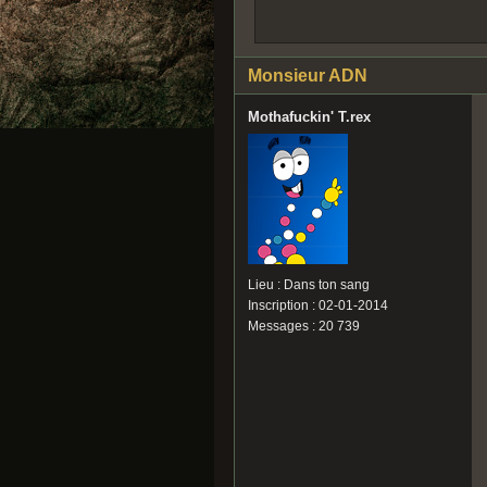
Monsieur ADN
Mothafuckin' T.rex
Lieu : Dans ton sang
Inscription : 02-01-2014
Messages : 20 739