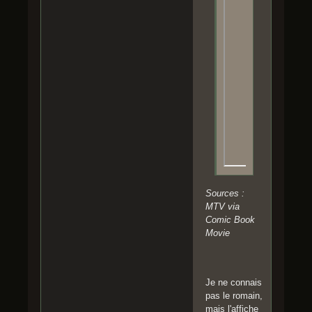
Sources :
MTV via
Comic Book
Movie
Je ne connais
pas le romain,
mais l'affiche