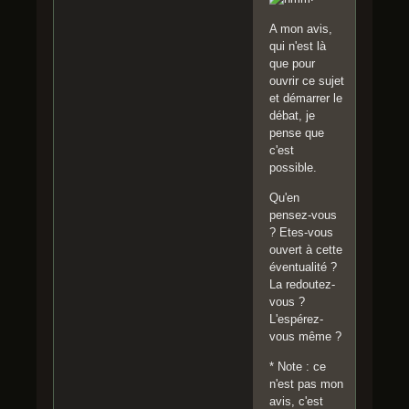
A mon avis,
qui n'est là
que pour
ouvrir ce sujet
et démarrer le
débat, je
pense que
c'est
possible.
Qu'en
pensez-vous
? Etes-vous
ouvert à cette
éventualité ?
La redoutez-
vous ?
L'espérez-
vous même ?
* Note : ce
n'est pas mon
avis, c'est