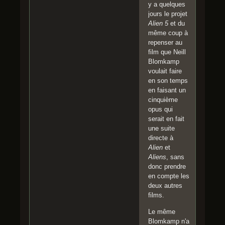
y a quelques
jours le projet
Alien 5
et du
même coup à
repenser au
film que Neill
Blomkamp
voulait faire
en son temps
en faisant un
cinquième
opus qui
serait en fait
une suite
directe à
Alien
et
Aliens
, sans
donc prendre
en compte les
deux autres
films.
Le même
Blomkamp n'a