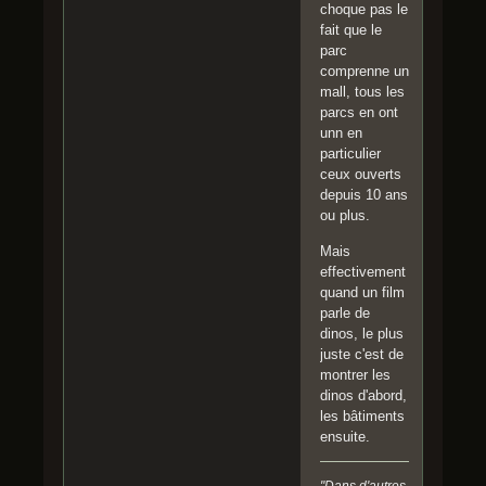
choque pas le
fait que le
parc
comprenne un
mall, tous les
parcs en ont
unn en
particulier
ceux ouverts
depuis 10 ans
ou plus.
Mais
effectivement
quand un film
parle de
dinos, le plus
juste c'est de
montrer les
dinos d'abord,
les bâtiments
ensuite.