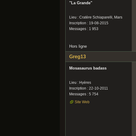
"La Grande"
Lieu : Cratère Schiaparelli, Mars
Inscription : 19-08-2015
Messages : 1 953
Hors ligne
Greg13
Mosasaurus badass
Lieu : Hyères
Inscription : 22-10-2011
Messages : 5 754
Site Web