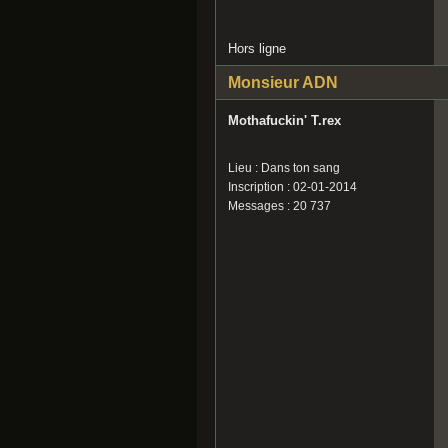
Hors ligne
Monsieur ADN
Mothafuckin' T.rex
Lieu : Dans ton sang
Inscription : 02-01-2014
Messages : 20 737