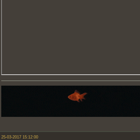
25-03-2017 15:12:00