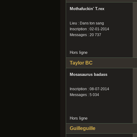
Mothafuckin' T.rex
Lieu : Dans ton sang
Inscription : 02-01-2014
Messages : 20 737
Hors ligne
Taylor BC
Mosasaurus badass
Inscription : 08-07-2014
Messages : 5 034
Hors ligne
Guilleguille