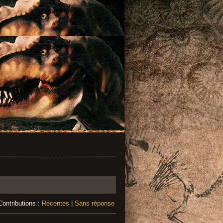
Contributions :
Récentes
|
Sans réponse