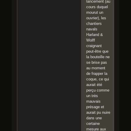
lancement (au
cours duquel
mourut un
ouvrier), les
chantiers
navals
Harland &
Wolff
craignant
peut-être que
la bouteille ne
se brise pas
au moment
de frapper la
coque, ce qui
aurait été
perçu comme
un très
mauvais
présage et
aurait pu nuire
dans une
certaine
mesure aux